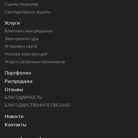
Сцены, подиумы
Светодиодные экраны
Услуги
Комплексные решения
Звукорежиссура
Установка света
Монтаж конструкций
Услуги системных инженеров
Портфолио
Распродажа
Отзывы
БЛАГОДАРНОСТЬ
БЛАГОДАРСТВЕННОЕ ПИСЬМО
Новости
Контакты