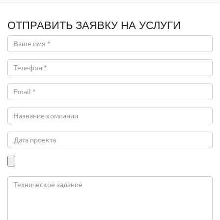
ОТПРАВИТЬ ЗАЯВКУ НА УСЛУГИ