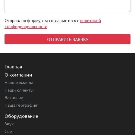
Отправляя форму, вы соглашаетесь с
политикой
конфиденциальности
Главная
О компании
Наша команда
Наши клиенты
Вакансии
Наша география
Оборудование
Звук
Свет