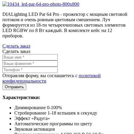
DIALighting LED Par 64 Pro - прожектор с мощным световой
потоком и очень ровным цветовым смешением. Луч
формируется из 18-ти четырехчиповых световых элементов
LED RGBW по 8 Вт каждый. В комплекте кейс на 12
приборов.
Сделать заказ
Сделать заказ
Отправляя форму, вы соглашаетесь с
политикой
конфиденциальности
Характеристики:
Диммирование 0-100%
Стробирование 1-18 вспышек в секунду
Эффект «Радуга»
Автоматические программы по цвету
Звуковая активация