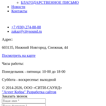
БЛАГОДАРСТВЕННОЕ ПИСЬМО
Новости
Контакты
+7 (930) 274-88-88
zakaz@citysound.ru
Адрес:
603135, Нижний Новгород, Снежная, 44
Посмотреть на карте
Часы работы:
Понедельник - пятница: 10·00 до 18·00
Суббота - воскресенье: выходной
© 2014-2026, ООО «СИТИ-САУНД»
"Агент Кобра" Разработка сайтов
Заказать звонок