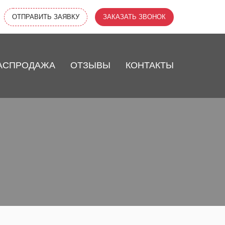
ОТПРАВИТЬ ЗАЯВКУ
ЗАКАЗАТЬ ЗВОНОК
АСПРОДАЖА
ОТЗЫВЫ
КОНТАКТЫ