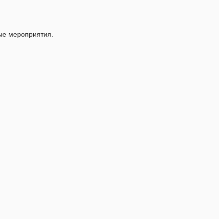
ые мероприятия.