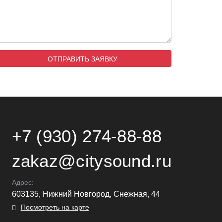
+7 (930) 274-88-88
zakaz@citysound.ru
Адрес:
603135, Нижний Новгород, Снежная, 44
Посмотреть на карте