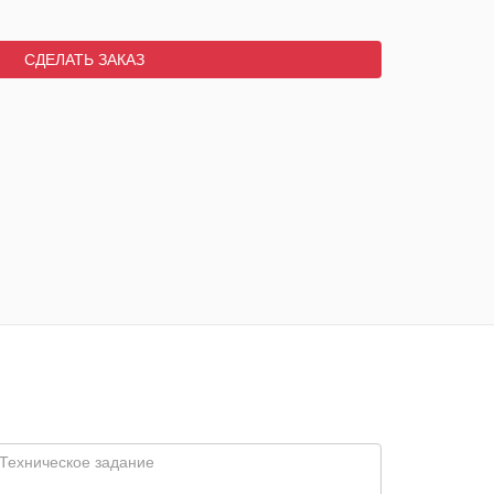
СДЕЛАТЬ ЗАКАЗ