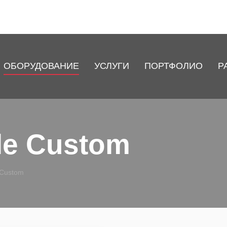
ОБОРУДОВАНИЕ
УСЛУГИ
ПОРТФОЛИО
Р
le Custom
 Custom