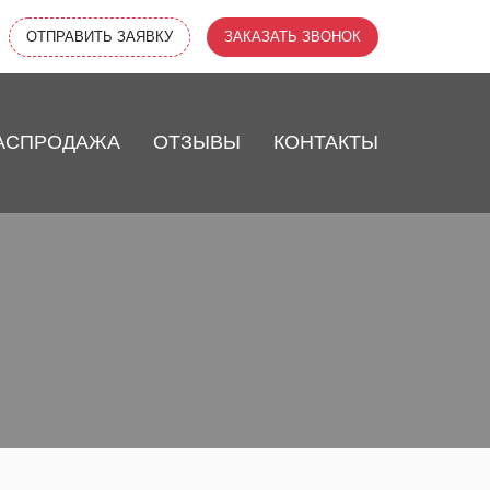
ОТПРАВИТЬ ЗАЯВКУ
ЗАКАЗАТЬ ЗВОНОК
АСПРОДАЖА
ОТЗЫВЫ
КОНТАКТЫ