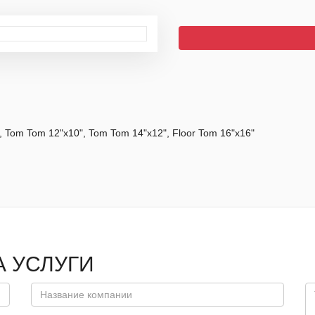
, Tom Tom 12"x10", Tom Tom 14"x12", Floor Tom 16"x16"
А УСЛУГИ